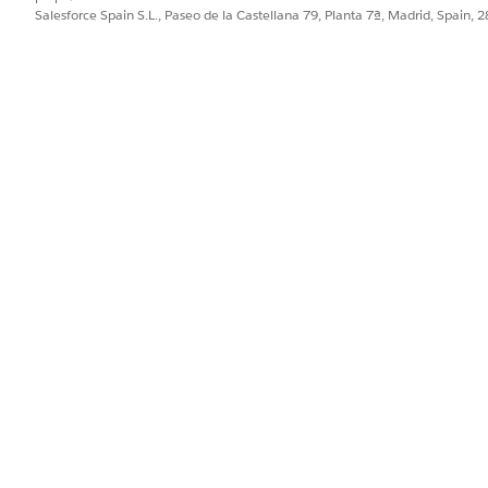
Salesforce Spain S.L., Paseo de la Castellana 79, Planta 7ª, Madrid, Spain, 