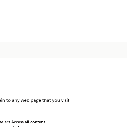
ein to any web page that you visit.
select
Access all content
.