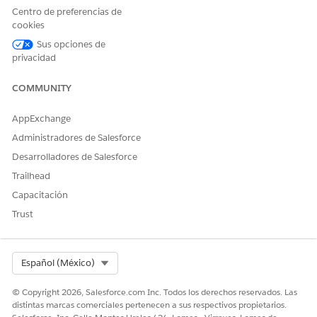
Centro de preferencias de
cookies
Sus opciones de
privacidad
COMMUNITY
AppExchange
Administradores de Salesforce
Desarrolladores de Salesforce
Trailhead
Capacitación
Trust
Select Org
Español (México)
© Copyright 2026, Salesforce.com Inc. Todos los derechos reservados. Las
distintas marcas comerciales pertenecen a sus respectivos propietarios.