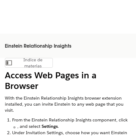
Einstein Relationship Insights
Índice de
Mostrar índice de materias
materias
Access Web Pages in a
Browser
With the Einstein Relationship Insights browser extension
installed, you can invite Einstein to any web page that you
visit.
From the Einstein Relationship Insights component, click
, and select
Settings
.
Under Invitation Settings, choose how you want Einstein