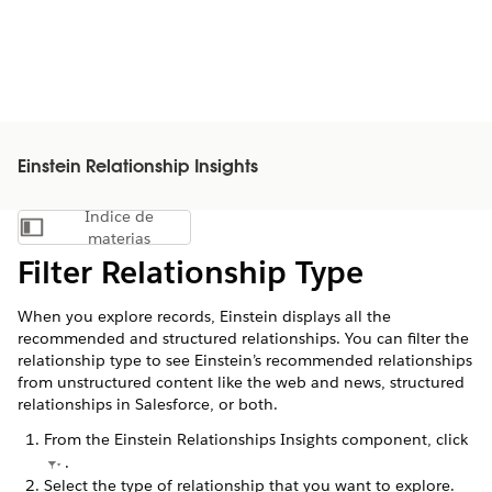
Einstein Relationship Insights
Índice de
Mostrar índice de materias
materias
Filter Relationship Type
When you explore records, Einstein displays all the
recommended and structured relationships. You can filter the
relationship type to see Einstein’s recommended relationships
from unstructured content like the web and news, structured
relationships in Salesforce, or both.
From the Einstein Relationships Insights component, click
.
Select the type of relationship that you want to explore.