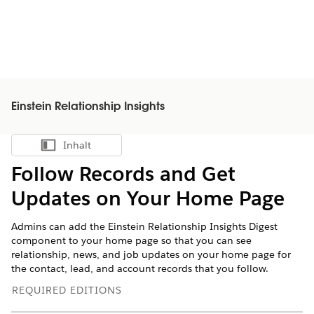
Einstein Relationship Insights
Inhalt
Inhalt anzeigen
Follow Records and Get
Updates on Your Home Page
Admins can add the Einstein Relationship Insights Digest
component to your home page so that you can see
relationship, news, and job updates on your home page for
the contact, lead, and account records that you follow.
REQUIRED EDITIONS