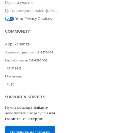
Правила участия
Центр настроек cookie-файлов
Your Privacy Choices
COMMUNITY
AppExchange
Администраторы Salesforce
Разработчики Salesforce
Trailhead
Обучение
Trust
SUPPORT & SERVICES
Нужна помощь? Найдите
дополнительные ресурсы или
свяжитесь с экспертом.
Получить поддержку