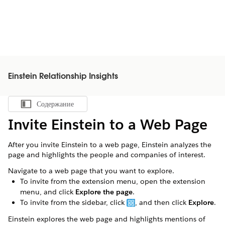
Einstein Relationship Insights
Содержание
Показать содержание
Invite Einstein to a Web Page
After you invite Einstein to a web page, Einstein analyzes the
page and highlights the people and companies of interest.
Navigate to a web page that you want to explore.
To invite from the extension menu, open the extension
menu, and click
Explore the page
.
To invite from the sidebar, click
, and then click
Explore
.
Einstein explores the web page and highlights mentions of