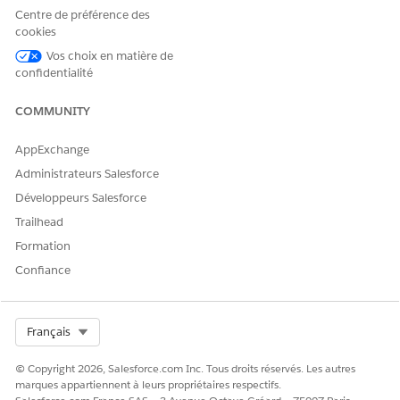
Centre de préférence des
cookies
Vos choix en matière de
confidentialité
COMMUNITY
AppExchange
Administrateurs Salesforce
Développeurs Salesforce
Trailhead
Formation
Confiance
Select Org
Français
© Copyright 2026, Salesforce.com Inc. Tous droits réservés. Les autres
marques appartiennent à leurs propriétaires respectifs.