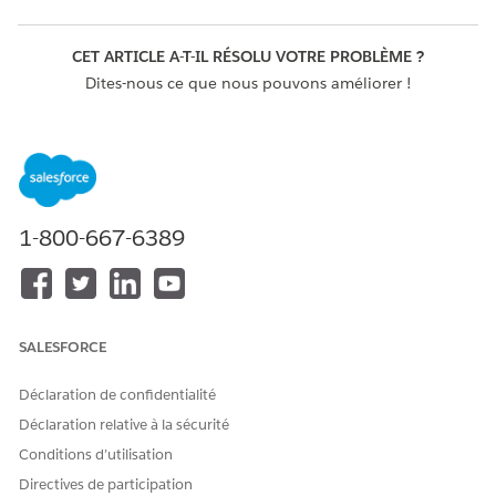
CET ARTICLE A-T-IL RÉSOLU VOTRE PROBLÈME ?
Dites-nous ce que nous pouvons améliorer !
Oui
Non
1-800-667-6389
SALESFORCE
Déclaration de confidentialité
Déclaration relative à la sécurité
Conditions d’utilisation
Directives de participation