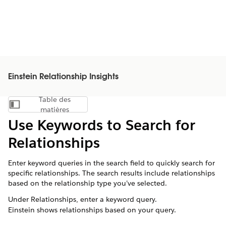
Einstein Relationship Insights
Table des
Afficher la table des matières
matières
Use Keywords to Search for
Relationships
Enter keyword queries in the search field to quickly search for
specific relationships. The search results include relationships
based on the relationship type you’ve selected.
Under Relationships, enter a keyword query.
Einstein shows relationships based on your query.