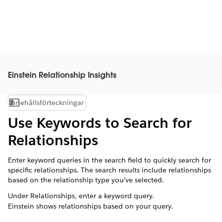
Einstein Relationship Insights
Innehållsförteckningar
Visa innehållsförteckning
Use Keywords to Search for
Relationships
Enter keyword queries in the search field to quickly search for
specific relationships. The search results include relationships
based on the relationship type you’ve selected.
Under Relationships, enter a keyword query.
Einstein shows relationships based on your query.