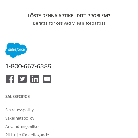
LÖSTE DENNA ARTIKEL DITT PROBLEM?
Berätta för oss vad vi kan förbättra!
Ja
Nej
1-800-667-6389
SALESFORCE
Sekretesspolicy
Säkerhetspolicy
Användningsvillkor
Riktlinjer för deltagande