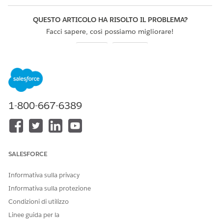
QUESTO ARTICOLO HA RISOLTO IL PROBLEMA?
Facci sapere, così possiamo migliorare!
Sì
No
1-800-667-6389
SALESFORCE
Informativa sulla privacy
Informativa sulla protezione
Condizioni di utilizzo
Linee guida per la