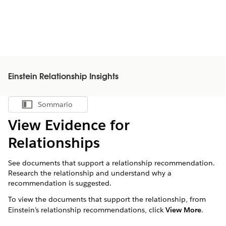
Einstein Relationship Insights
Sommario
Mostra sommario
View Evidence for
Relationships
See documents that support a relationship recommendation.
Research the relationship and understand why a
recommendation is suggested.
To view the documents that support the relationship, from
Einstein’s relationship recommendations, click
View More
.