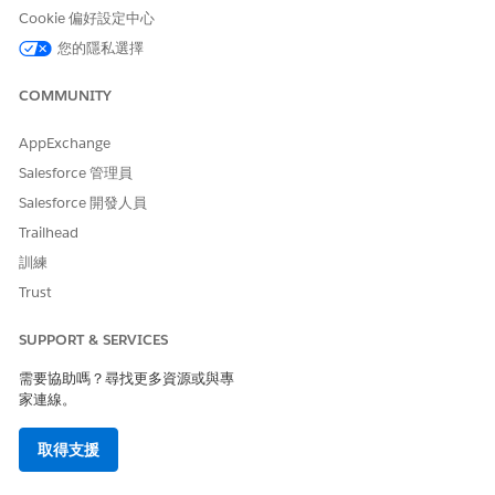
Cookie 偏好設定中心
您的隱私選擇
COMMUNITY
AppExchange
Salesforce 管理員
Salesforce 開發人員
Trailhead
訓練
Trust
SUPPORT & SERVICES
需要協助嗎？尋找更多資源或與專
家連線。
取得支援