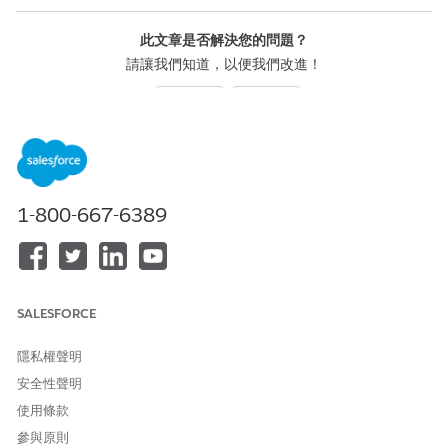
此文章是否解決您的問題？
請讓我們知道，以便我們改進！
是
否
1-800-667-6389
SALESFORCE
隱私權聲明
安全性聲明
使用條款
參與原則