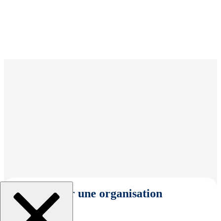
Sélectionner une organisation