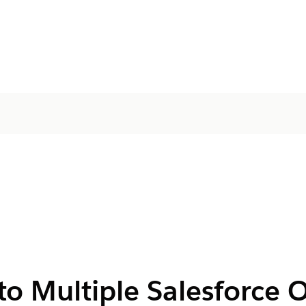
o Multiple Salesforce 