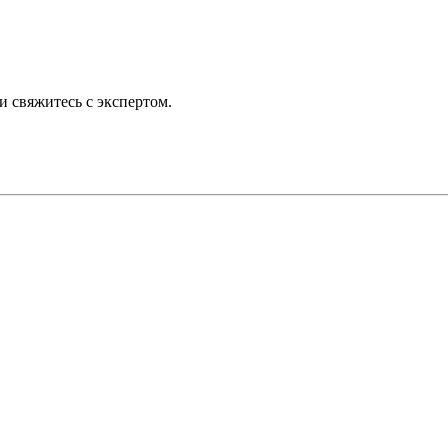
 свяжитесь с экспертом.