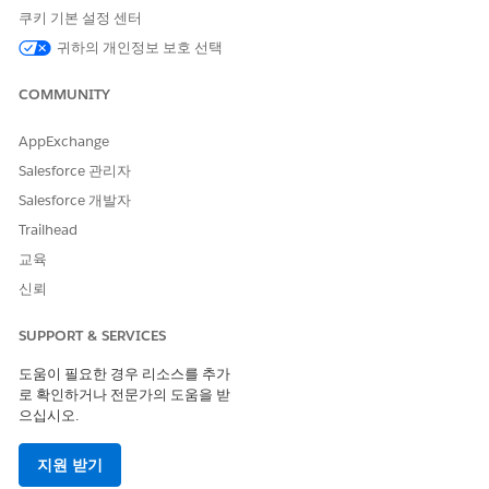
예
아니요
쿠키 기본 설정 센터
귀하의 개인정보 보호 선택
COMMUNITY
AppExchange
Salesforce 관리자
Salesforce 개발자
Trailhead
교육
신뢰
SUPPORT & SERVICES
도움이 필요한 경우 리소스를 추가
로 확인하거나 전문가의 도움을 받
으십시오.
지원 받기