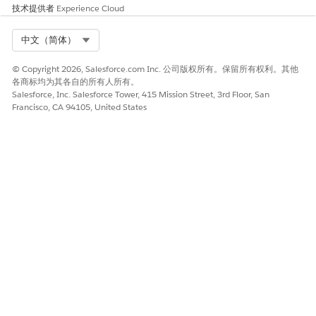
技术提供者
Experience Cloud
Select Org
中文（简体）
© Copyright 2026, Salesforce.com Inc. 公司版权所有。保留所有权利。其他
各商标均为其各自的所有人所有。
Salesforce, Inc. Salesforce Tower, 415 Mission Street, 3rd Floor, San
Francisco, CA 94105, United States