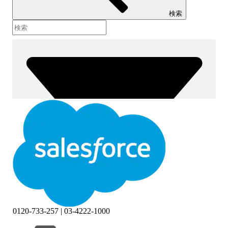
検索
0120-733-257 | 03-4222-1000