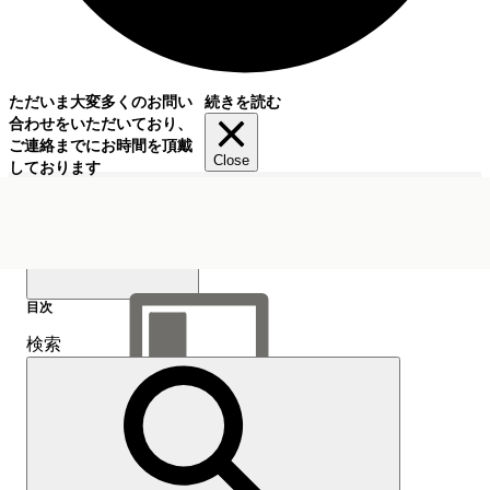
ただいま大変多くのお問い
続きを読む
合わせをいただいており、
ご連絡までにお時間を頂戴
Close
しております
目次
検索
目次を表示
目次