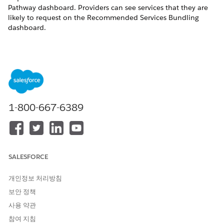
Pathway dashboard. Providers can see services that they are
likely to request on the Recommended Services Bundling
dashboard.
이 기사를 통해 문제를 해결했습니까?
개선을 위한 의견을 보내주세요.
예
아니요
1-800-667-6389
SALESFORCE
개인정보 처리방침
보안 정책
사용 약관
참여 지침