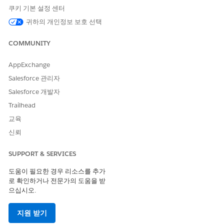
쿠키 기본 설정 센터
귀하의 개인정보 보호 선택
COMMUNITY
AppExchange
Salesforce 관리자
Salesforce 개발자
Trailhead
교육
신뢰
SUPPORT & SERVICES
도움이 필요한 경우 리소스를 추가
로 확인하거나 전문가의 도움을 받
으십시오.
지원 받기