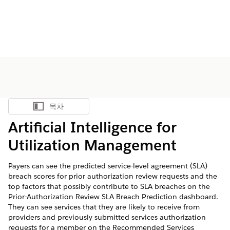
목차
목차 표시
Artificial Intelligence for
Utilization Management
Payers can see the predicted service-level agreement (SLA)
breach scores for prior authorization review requests and the
top factors that possibly contribute to SLA breaches on the
Prior-Authorization Review SLA Breach Prediction dashboard.
They can see services that they are likely to receive from
providers and previously submitted services authorization
requests for a member on the Recommended Services