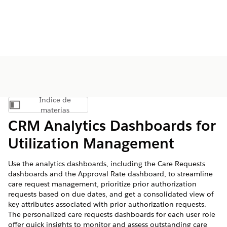
Índice de
Mostrar índice de materias
materias
CRM Analytics Dashboards for
Utilization Management
Use the analytics dashboards, including the Care Requests
dashboards and the Approval Rate dashboard, to streamline
care request management, prioritize prior authorization
requests based on due dates, and get a consolidated view of
key attributes associated with prior authorization requests.
The personalized care requests dashboards for each user role
offer quick insights to monitor and assess outstanding care