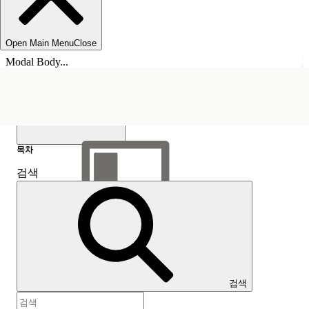
Open Main Menu
Close
Modal Body...
목차
검색
목차 표시
목차
검색