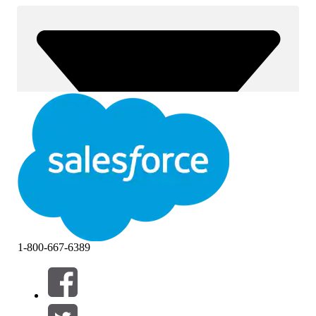
1-800-667-6389
Filtros (0)
SELECCIONAR FILTROS