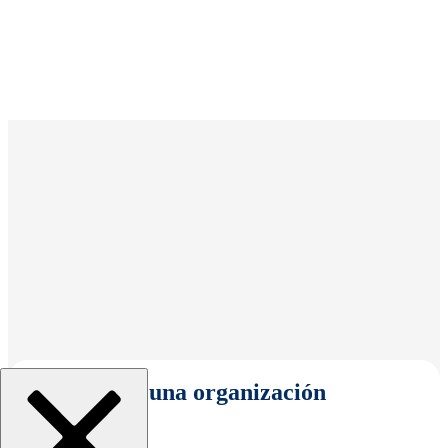
Seleccionar una organización