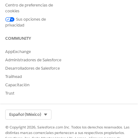
Centro de preferencias de
cookies
Sus opciones de
privacidad
COMMUNITY
AppExchange
Administradores de Salesforce
Desarrolladores de Salesforce
Trailhead
Capacitación
Trust
Select Org
Español (México)
© Copyright 2026, Salesforce.com Inc. Todos los derechos reservados. Las
distintas marcas comerciales pertenecen a sus respectivos propietarios.