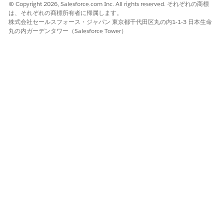
© Copyright 2026, Salesforce.com Inc. All rights reserved. それぞれの商標
は、それぞれの商標所有者に帰属します。
株式会社セールスフォース・ジャパン 東京都千代田区丸の内1-1-3 日本生命
丸の内ガーデンタワー（Salesforce Tower）