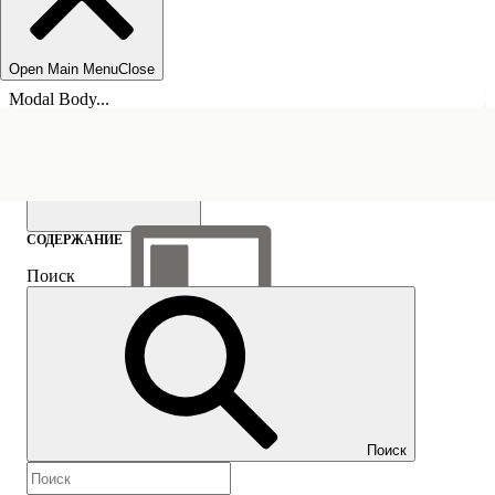
Open Main Menu
Close
Modal Body...
СОДЕРЖАНИЕ
Поиск
Показать содержание
Содержание
Поиск