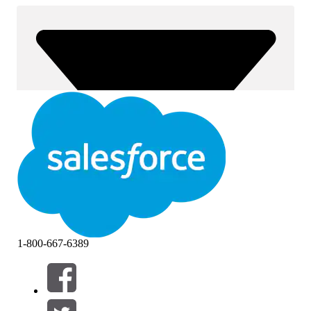
1-800-667-6389
Фильтровать по (0)
ВЫБРАТЬ ФИЛЬТРЫ