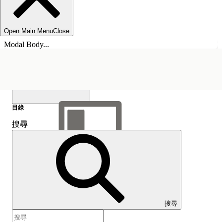
Open Main Menu
Close
Modal Body...
目錄
搜尋
顯示目錄
目錄
搜尋