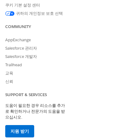
쿠키 기본 설정 센터
귀하의 개인정보 보호 선택
COMMUNITY
AppExchange
Salesforce 관리자
Salesforce 개발자
Trailhead
교육
신뢰
SUPPORT & SERVICES
도움이 필요한 경우 리소스를 추가
로 확인하거나 전문가의 도움을 받
으십시오.
지원 받기