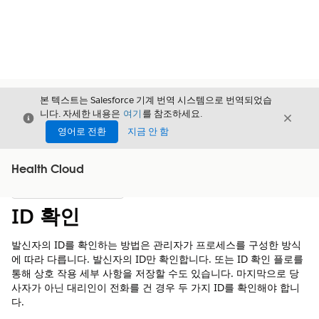
본 텍스트는 Salesforce 기계 번역 시스템으로 번역되었습
니다. 자세한 내용은
여기
를 참조하세요.
닫기
닫기
닫기
영어로 전환
지금 안 함
Health Cloud
목차
목차 표시
ID 확인
발신자의 ID를 확인하는 방법은 관리자가 프로세스를 구성한 방식
에 따라 다릅니다. 발신자의 ID만 확인합니다. 또는 ID 확인 플로를
통해 상호 작용 세부 사항을 저장할 수도 있습니다. 마지막으로 당
사자가 아닌 대리인이 전화를 건 경우 두 가지 ID를 확인해야 합니
다.