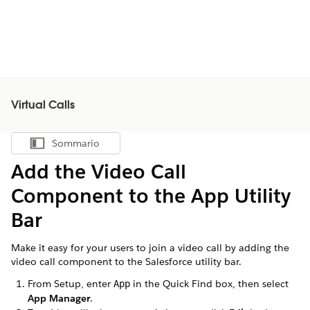
Virtual Calls
Sommario
Mostra sommario
Add the Video Call
Component to the App Utility
Bar
Make it easy for your users to join a video call by adding the
video call component to the Salesforce utility bar.
From Setup, enter
in the Quick Find box, then select
App
App Manager
.