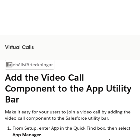
Virtual Calls
Innehållsförteckningar
Visa innehållsförteckning
Add the Video Call
Component to the App Utility
Bar
Make it easy for your users to join a video call by adding the
video call component to the Salesforce utility bar.
From Setup, enter
in the Quick Find box, then select
App
App Manager
.