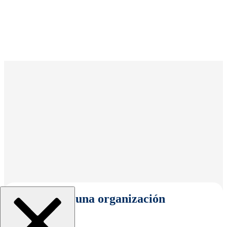
Seleccionar una organización