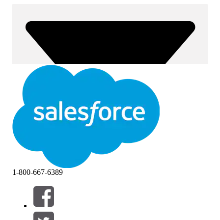
1-800-667-6389
Filtros (0)
SELECCIONAR FILTROS