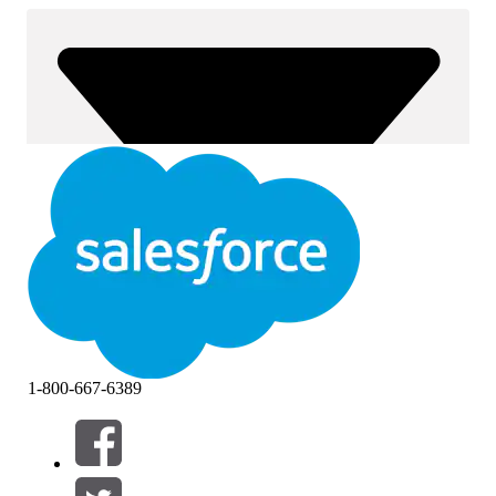
1-800-667-6389
Filtros (0)
SELECCIONAR FILTROS