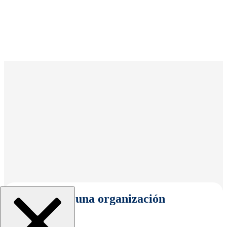
Seleccionar una organización