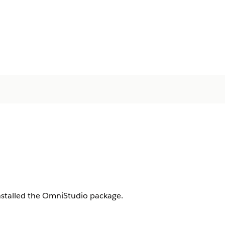
installed the OmniStudio package.