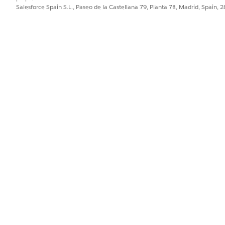
Salesforce Spain S.L., Paseo de la Castellana 79, Planta 7ª, Madrid, Spain, 