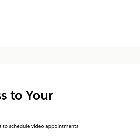
s to Your
ess to schedule video appointments