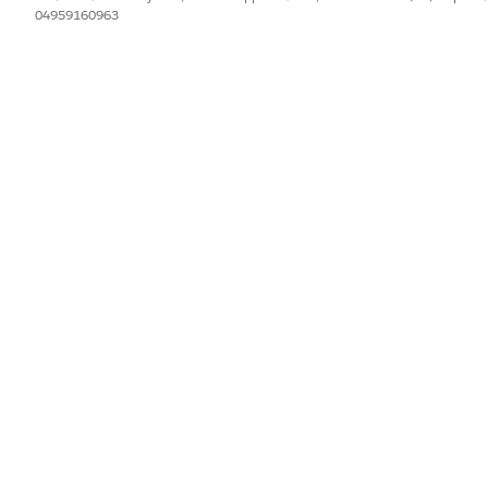
04959160963