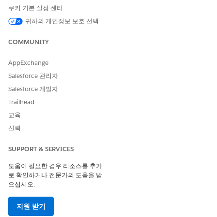
쿠키 기본 설정 센터
귀하의 개인정보 보호 선택
COMMUNITY
AppExchange
Salesforce 관리자
Salesforce 개발자
Trailhead
교육
신뢰
SUPPORT & SERVICES
도움이 필요한 경우 리소스를 추가
로 확인하거나 전문가의 도움을 받
으십시오.
지원 받기