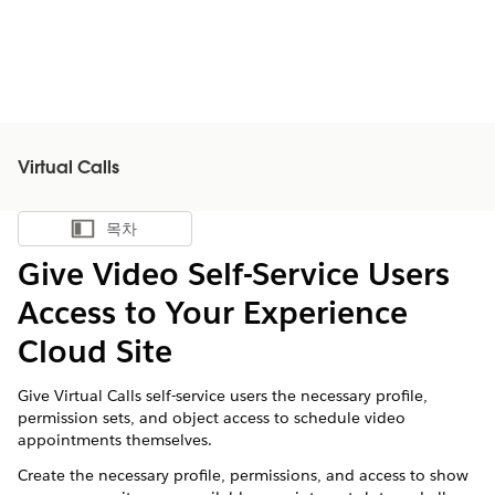
Virtual Calls
목차
목차 표시
Give Video Self-Service Users
Access to Your Experience
Cloud Site
Give
Virtual Calls
self-service users the necessary profile,
permission sets, and object access to schedule video
appointments themselves.
Create the necessary profile, permissions, and access to show