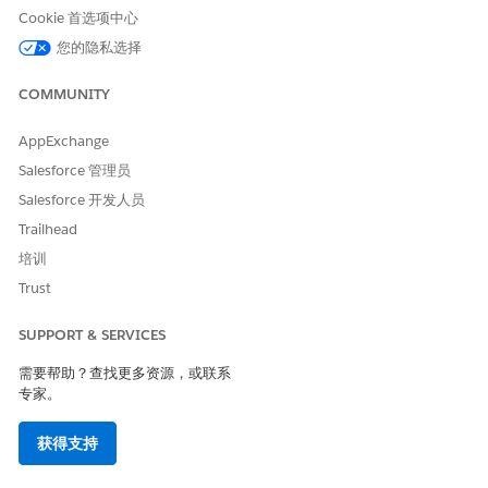
Cookie 首选项中心
您的隐私选择
COMMUNITY
AppExchange
Salesforce 管理员
Salesforce 开发人员
Trailhead
培训
Trust
SUPPORT & SERVICES
需要帮助？查找更多资源，或联系
专家。
获得支持