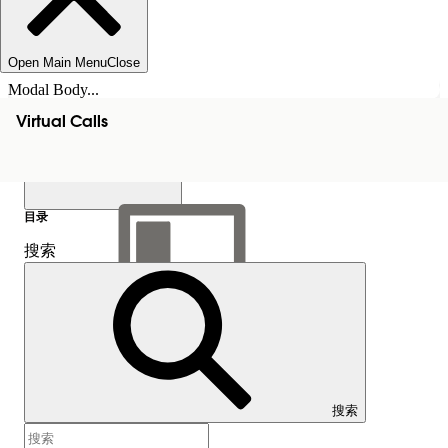
Open Main Menu
Close
Modal Body...
Virtual Calls
目录
搜索
显示目录
目录
搜索