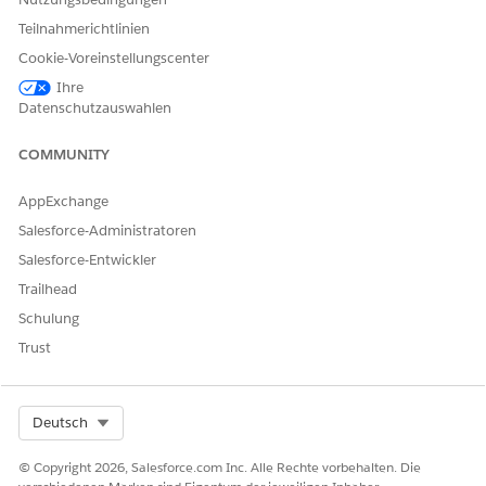
Teilnahmerichtlinien
Cookie-Voreinstellungscenter
Ihre
Datenschutzauswahlen
COMMUNITY
AppExchange
Salesforce-Administratoren
Salesforce-Entwickler
Trailhead
Schulung
Trust
Select Org
Deutsch
© Copyright 2026, Salesforce.com Inc. Alle Rechte vorbehalten. Die