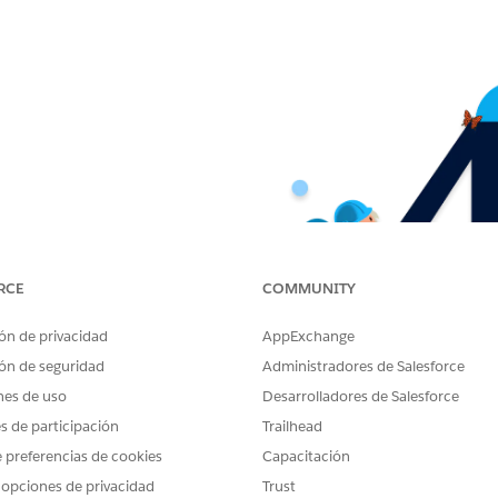
RCE
COMMUNITY
ón de privacidad
AppExchange
ón de seguridad
Administradores de Salesforce
nes de uso
Desarrolladores de Salesforce
es de participación
Trailhead
 preferencias de cookies
Capacitación
 opciones de privacidad
Trust