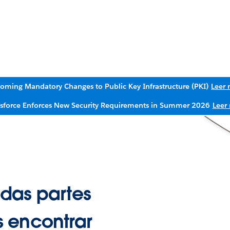
oming Mandatory Changes to Public Key Infrastructure (PKI)
Leer
esforce Enforces New Security Requirements in Summer 2026
Leer
das partes
 encontrar