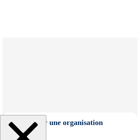
Sélectionner une organisation