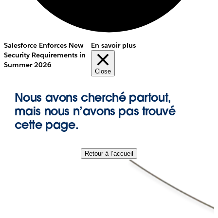
Salesforce Enforces New
En savoir plus
Security Requirements in
Summer 2026
Close
Nous avons cherché partout,
mais nous n’avons pas trouvé
cette page.
Retour à l’accueil