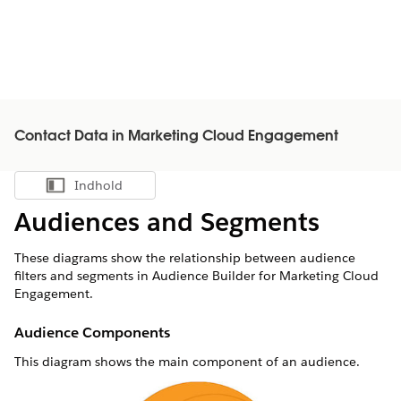
Contact Data in Marketing Cloud Engagement
Indhold
Vis indholdsfortegnelse
Audiences and Segments
These diagrams show the relationship between audience
filters and segments in Audience Builder for Marketing Cloud
Engagement.
Audience Components
This diagram shows the main component of an audience.