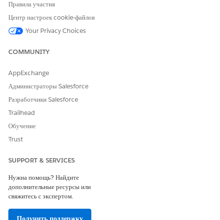
Правила участия
Центр настроек cookie-файлов
Your Privacy Choices
COMMUNITY
AppExchange
Администраторы Salesforce
Разработчики Salesforce
Trailhead
Обучение
Trust
SUPPORT & SERVICES
Нужна помощь? Найдите
дополнительные ресурсы или
свяжитесь с экспертом.
Получить поддержку