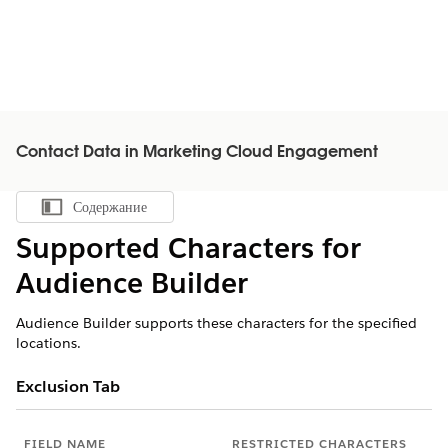
Contact Data in Marketing Cloud Engagement
Содержание
Показать содержание
Supported Characters for
Audience Builder
Audience Builder supports these characters for the specified
locations.
Exclusion Tab