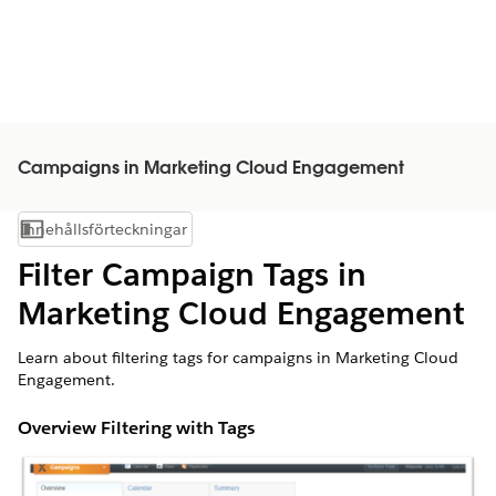
Campaigns in Marketing Cloud Engagement
Innehållsförteckningar
Visa innehållsförteckning
Filter Campaign Tags in
Marketing Cloud Engagement
Learn about filtering tags for campaigns in Marketing Cloud
Engagement.
Overview Filtering with Tags