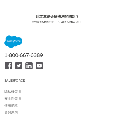
此文章是否解決您的問題？
請讓我們知道，以便我們改進！
是
否
1-800-667-6389
SALESFORCE
隱私權聲明
安全性聲明
使用條款
參與原則