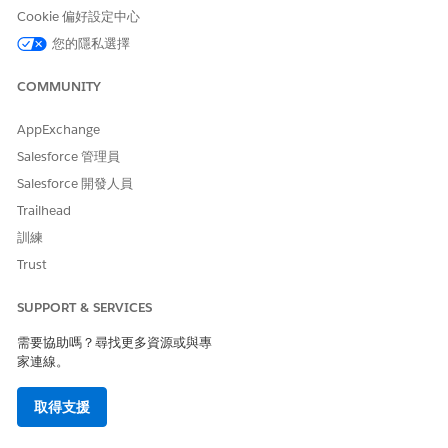
Cookie 偏好設定中心
您的隱私選擇
COMMUNITY
AppExchange
Salesforce 管理員
Salesforce 開發人員
Trailhead
訓練
Trust
SUPPORT & SERVICES
需要協助嗎？尋找更多資源或與專
家連線。
取得支援