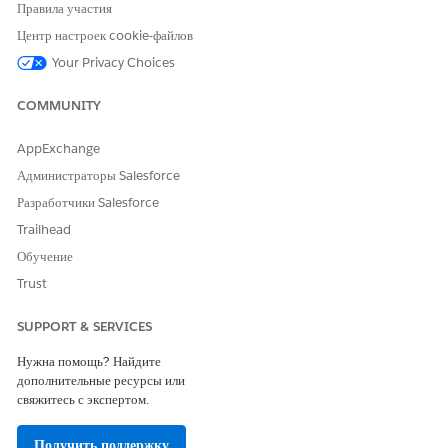
Правила участия
Центр настроек cookie-файлов
Your Privacy Choices
COMMUNITY
AppExchange
Администраторы Salesforce
Разработчики Salesforce
Trailhead
Обучение
Trust
SUPPORT & SERVICES
Нужна помощь? Найдите
дополнительные ресурсы или
свяжитесь с экспертом.
Получить поддержку