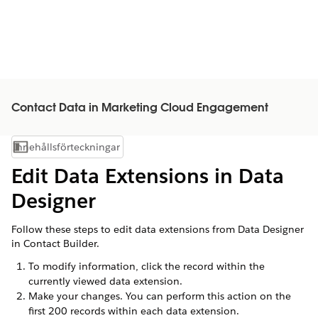
Contact Data in Marketing Cloud Engagement
Innehållsförteckningar
Visa innehållsförteckning
Edit Data Extensions in Data
Designer
Follow these steps to edit data extensions from Data Designer
in Contact Builder.
To modify information, click the record within the
currently viewed data extension.
Make your changes. You can perform this action on the
first 200 records within each data extension.