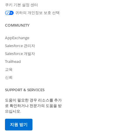
쿠키 기본 설정 센터
귀하의 개인정보 보호 선택
COMMUNITY
AppExchange
Salesforce 관리자
Salesforce 개발자
Trailhead
교육
신뢰
SUPPORT & SERVICES
도움이 필요한 경우 리소스를 추가
로 확인하거나 전문가의 도움을 받
으십시오.
지원 받기