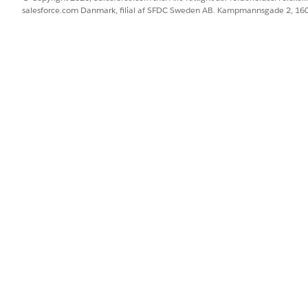
salesforce.com Danmark, filial af SFDC Sweden AB. Kampmannsgade 2, 1