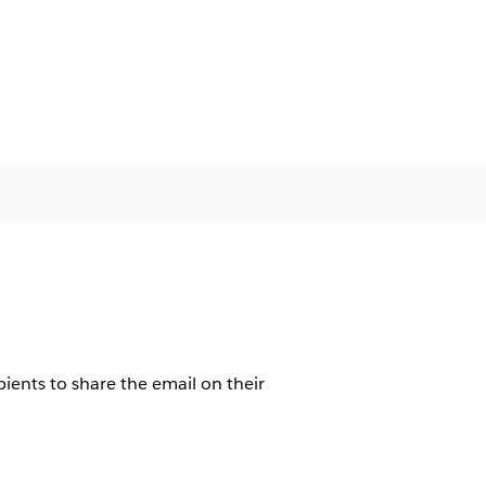
pients to share the email on their