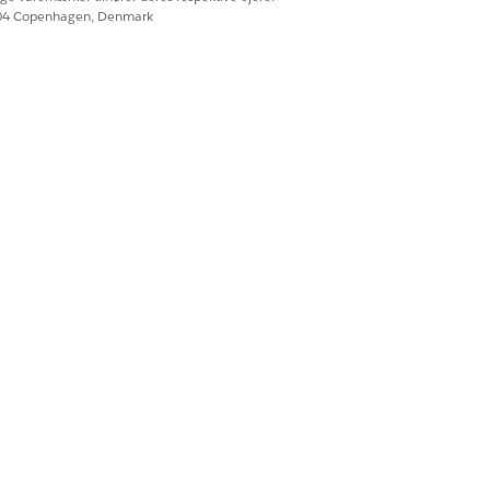
604 Copenhagen, Denmark