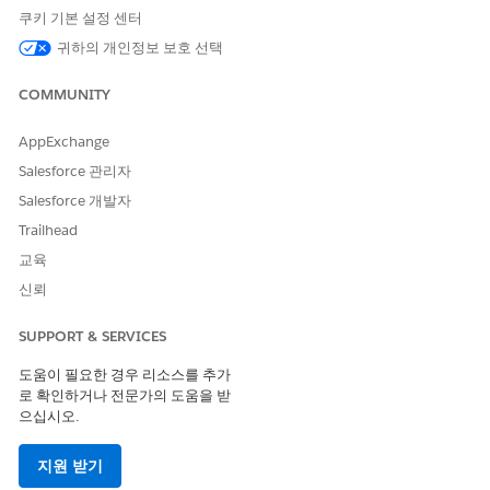
쿠키 기본 설정 센터
예
아니요
귀하의 개인정보 보호 선택
COMMUNITY
AppExchange
Salesforce 관리자
Salesforce 개발자
Trailhead
교육
신뢰
SUPPORT & SERVICES
도움이 필요한 경우 리소스를 추가
로 확인하거나 전문가의 도움을 받
으십시오.
지원 받기