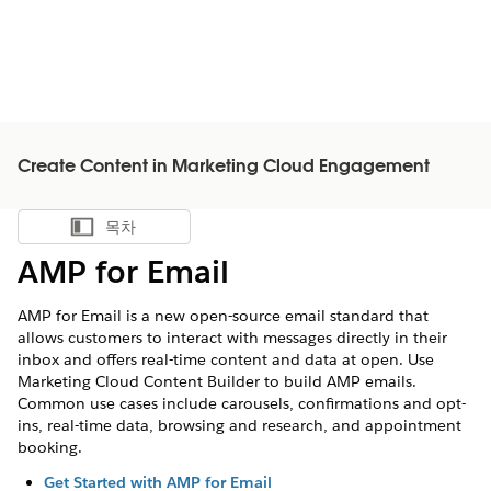
Create Content in Marketing Cloud Engagement
목차
목차 표시
AMP for Email
AMP for Email is a new open-source email standard that
allows customers to interact with messages directly in their
inbox and offers real-time content and data at open. Use
Marketing Cloud Content Builder to build AMP emails.
Common use cases include carousels, confirmations and opt-
ins, real-time data, browsing and research, and appointment
booking.
Get Started with AMP for Email