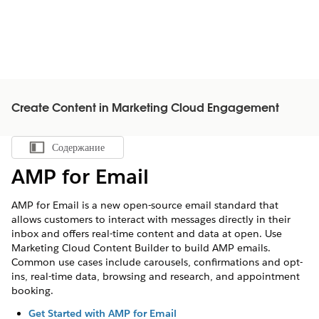
Create Content in Marketing Cloud Engagement
Содержание
Показать содержание
AMP for Email
AMP for Email is a new open-source email standard that
allows customers to interact with messages directly in their
inbox and offers real-time content and data at open. Use
Marketing Cloud Content Builder to build AMP emails.
Common use cases include carousels, confirmations and opt-
ins, real-time data, browsing and research, and appointment
booking.
Get Started with AMP for Email