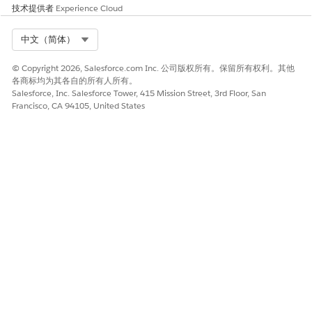
技术提供者
Experience Cloud
Select Org
中文（简体）
© Copyright 2026, Salesforce.com Inc. 公司版权所有。保留所有权利。其他
各商标均为其各自的所有人所有。
Salesforce, Inc. Salesforce Tower, 415 Mission Street, 3rd Floor, San
Francisco, CA 94105, United States