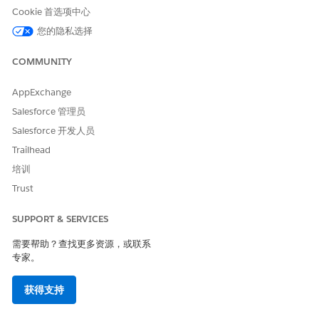
Cookie 首选项中心
您的隐私选择
COMMUNITY
AppExchange
Salesforce 管理员
Salesforce 开发人员
Trailhead
培训
Trust
SUPPORT & SERVICES
需要帮助？查找更多资源，或联系
专家。
获得支持