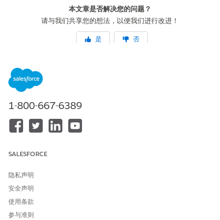
本文章是否解决您的问题？
请与我们共享您的想法，以便我们进行改进！
是
否
1-800-667-6389
SALESFORCE
隐私声明
安全声明
使用条款
参与准则