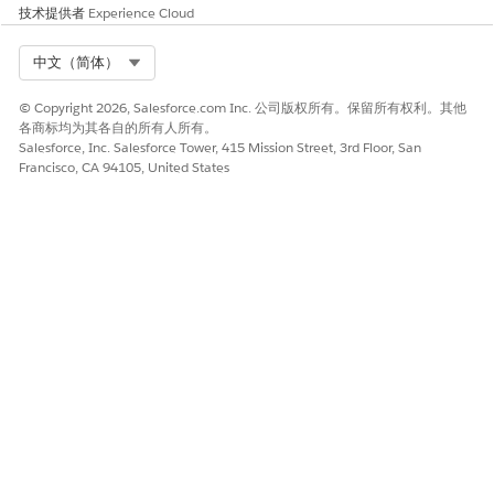
技术提供者
Experience Cloud
Select Org
中文（简体）
© Copyright 2026, Salesforce.com Inc. 公司版权所有。保留所有权利。其他
各商标均为其各自的所有人所有。
Salesforce, Inc. Salesforce Tower, 415 Mission Street, 3rd Floor, San
Francisco, CA 94105, United States