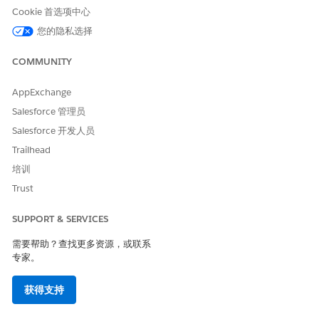
Cookie 首选项中心
您的隐私选择
COMMUNITY
AppExchange
Salesforce 管理员
Salesforce 开发人员
Trailhead
培训
Trust
SUPPORT & SERVICES
需要帮助？查找更多资源，或联系
专家。
获得支持