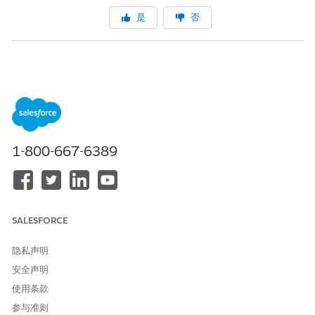
是
否
1-800-667-6389
SALESFORCE
隐私声明
安全声明
使用条款
参与准则