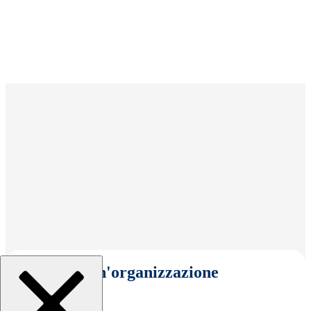
Seleziona un'organizzazione