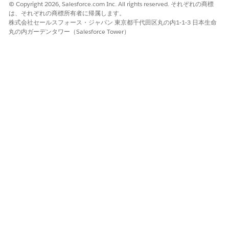
© Copyright 2026, Salesforce.com Inc. All rights reserved. それぞれの商標
は、それぞれの商標所有者に帰属します。
株式会社セールスフォース・ジャパン 東京都千代田区丸の内1-1-3 日本生命
丸の内ガーデンタワー（Salesforce Tower）